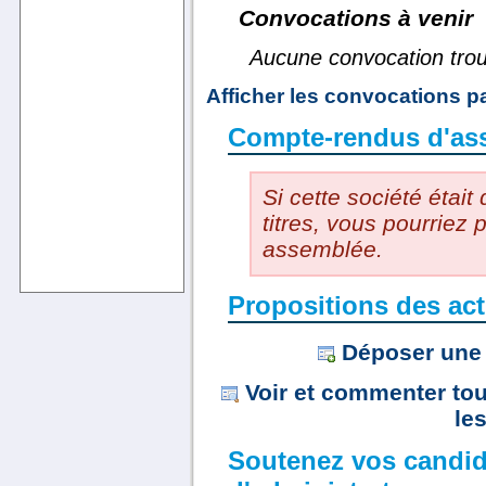
Convocations à venir
Aucune convocation tro
Afficher les convocations 
Compte-rendus d'as
Si cette société était
titres, vous pourriez
assemblée.
Propositions des act
Déposer une 
Voir et commenter tou
le
Soutenez vos candid