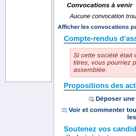
Convocations à venir
Aucune convocation tro
Afficher les convocations 
Compte-rendus d'as
Si cette société était
titres, vous pourriez
assemblée.
Propositions des act
Déposer une 
Voir et commenter tou
le
Soutenez vos candid