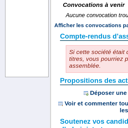
Convocations à venir
Aucune convocation tro
Afficher les convocations 
Compte-rendus d'as
Si cette société était
titres, vous pourriez
assemblée.
Propositions des act
Déposer une 
Voir et commenter tou
le
Soutenez vos candid