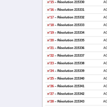
n°15
– Résolution 215330
A
n°16
– Résolution 215331
A
n°17
– Résolution 215332
A
n°18
– Résolution 215333
A
n°19
– Résolution 215334
A
n°20
– Résolution 215335
A
n°21
– Résolution 215336
A
n°22
– Résolution 215337
A
n°23
– Résolution 215338
A
n°24
– Résolution 215339
A
n°25
– Résolution 215340
A
n°26
– Résolution 215341
A
n°27
– Résolution 215342
A
n°28
– Résolution 215343
A