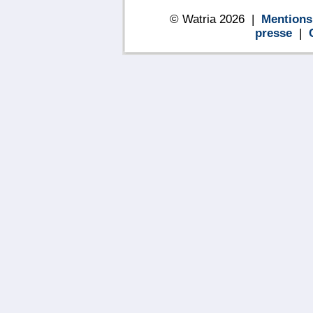
© Watria 2026 |
Mentions
presse
|