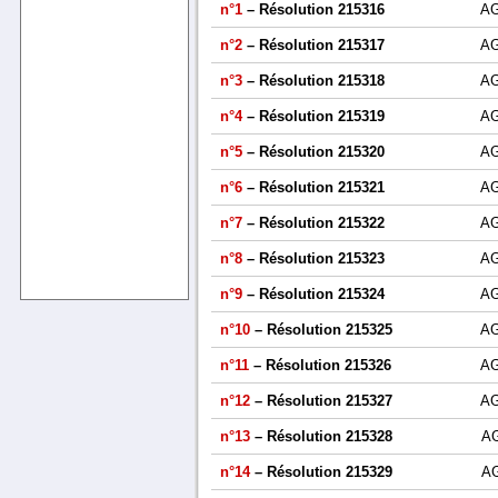
n°1
– Résolution 215316
A
n°2
– Résolution 215317
A
n°3
– Résolution 215318
A
n°4
– Résolution 215319
A
n°5
– Résolution 215320
A
n°6
– Résolution 215321
A
n°7
– Résolution 215322
A
n°8
– Résolution 215323
A
n°9
– Résolution 215324
A
n°10
– Résolution 215325
A
n°11
– Résolution 215326
A
n°12
– Résolution 215327
A
n°13
– Résolution 215328
A
n°14
– Résolution 215329
A