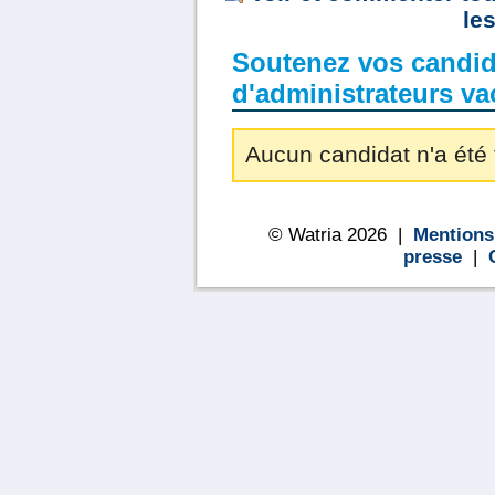
le
Soutenez vos candid
d'administrateurs va
Aucun candidat n'a été 
© Watria 2026 |
Mentions
presse
|