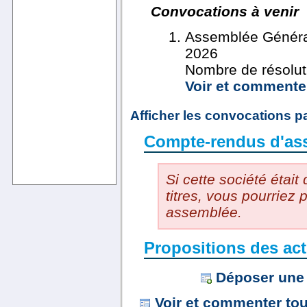
Convocations à venir
Assemblée Général
2026
Nombre de résolut
Voir et commente
Afficher les convocations 
Compte-rendus d'as
Si cette société était
titres, vous pourriez
assemblée.
Propositions des act
Déposer une 
Voir et commenter tou