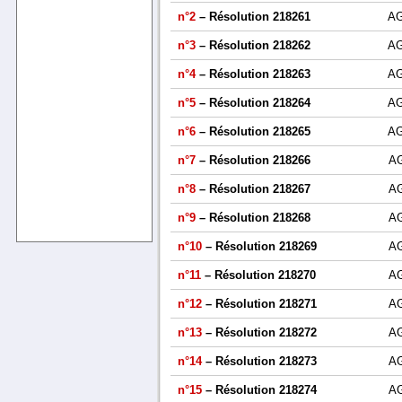
n°2
– Résolution 218261
A
n°3
– Résolution 218262
A
n°4
– Résolution 218263
A
n°5
– Résolution 218264
A
n°6
– Résolution 218265
A
n°7
– Résolution 218266
A
n°8
– Résolution 218267
A
n°9
– Résolution 218268
A
n°10
– Résolution 218269
A
n°11
– Résolution 218270
A
n°12
– Résolution 218271
A
n°13
– Résolution 218272
A
n°14
– Résolution 218273
A
n°15
– Résolution 218274
A