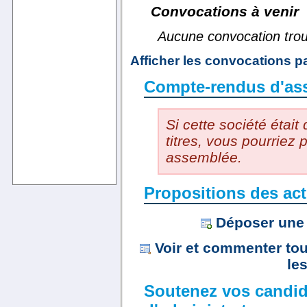
Convocations à venir
Aucune convocation tro
Afficher les convocations 
Compte-rendus d'as
Si cette société était
titres, vous pourriez
assemblée.
Propositions des act
Déposer une 
Voir et commenter tou
le
Soutenez vos candid